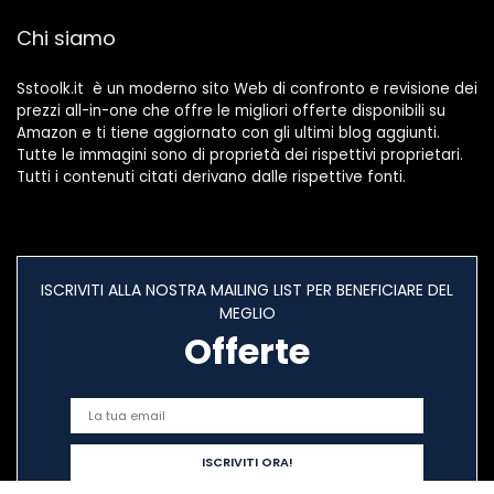
Chi siamo
Sstoolk.it è un moderno sito Web di confronto e revisione dei
prezzi all-in-one che offre le migliori offerte disponibili su
Amazon e ti tiene aggiornato con gli ultimi blog aggiunti.
Tutte le immagini sono di proprietà dei rispettivi proprietari.
Tutti i contenuti citati derivano dalle rispettive fonti.
ISCRIVITI ALLA NOSTRA MAILING LIST PER BENEFICIARE DEL
MEGLIO
Offerte