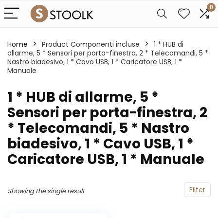
0
Home
Product Componenti incluse
‎1 * HUB di
allarme, 5 * Sensori per porta-finestra, 2 * Telecomandi, 5 *
Nastro biadesivo, 1 * Cavo USB, 1 * Caricatore USB, 1 *
Manuale
‎1 * HUB di allarme, 5 *
Sensori per porta-finestra, 2
* Telecomandi, 5 * Nastro
biadesivo, 1 * Cavo USB, 1 *
Caricatore USB, 1 * Manuale
Filter
Showing the single result