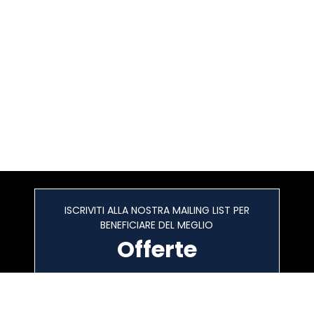
ISCRIVITI ALLA NOSTRA MAILING LIST PER
BENEFICIARE DEL MEGLIO
Offerte