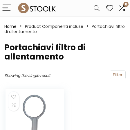
0
Home
Product Componenti incluse
‎Portachiavi filtro
di allentamento
‎Portachiavi filtro di
allentamento
Filter
Showing the single result