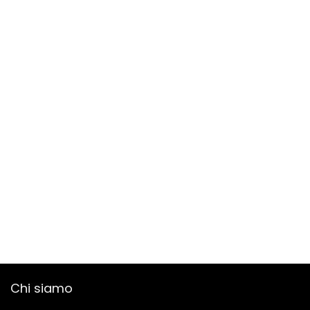
Chi siamo