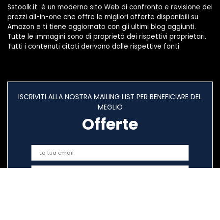
Sstoolk.it è un moderno sito Web di confronto e revisione dei
prezzi all-in-one che offre le migliori offerte disponibili su
Amazon e ti tiene aggiornato con gli ultimi blog aggiunti.
Tutte le immagini sono di proprietà dei rispettivi proprietari.
Tutti i contenuti citati derivano dalle rispettive fonti.
ISCRIVITI ALLA NOSTRA MAILING LIST PER BENEFICIARE DEL
MEGLIO
Offerte