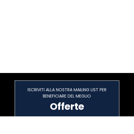
ISCRIVITI ALLA NOSTRA MAILING LIST PER
BENEFICIARE DEL MEGLIO
Offerte