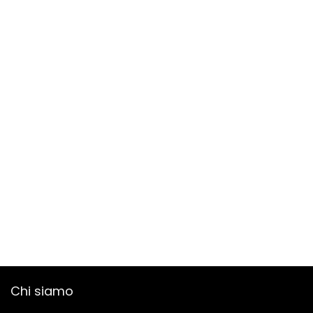
Chi siamo