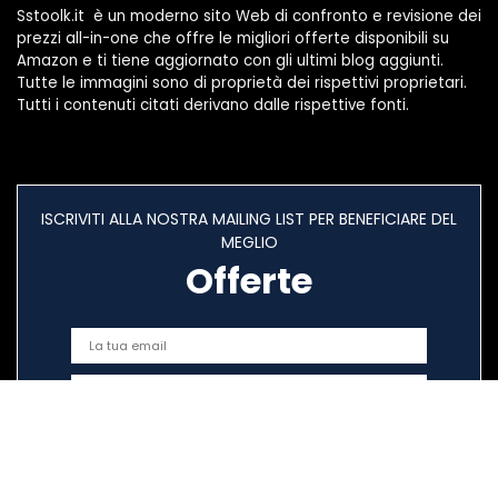
Sstoolk.it è un moderno sito Web di confronto e revisione dei
prezzi all-in-one che offre le migliori offerte disponibili su
Amazon e ti tiene aggiornato con gli ultimi blog aggiunti.
Tutte le immagini sono di proprietà dei rispettivi proprietari.
Tutti i contenuti citati derivano dalle rispettive fonti.
ISCRIVITI ALLA NOSTRA MAILING LIST PER BENEFICIARE DEL
MEGLIO
Offerte