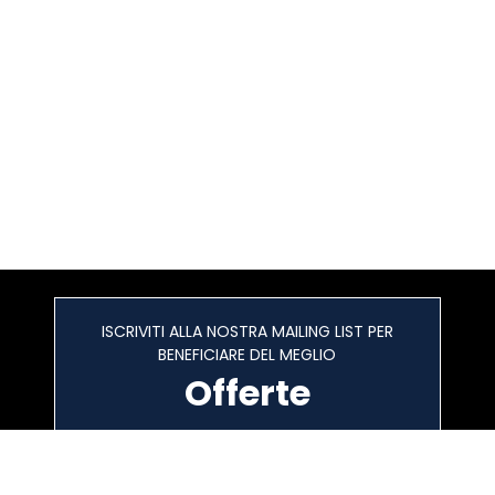
ISCRIVITI ALLA NOSTRA MAILING LIST PER
BENEFICIARE DEL MEGLIO
Offerte