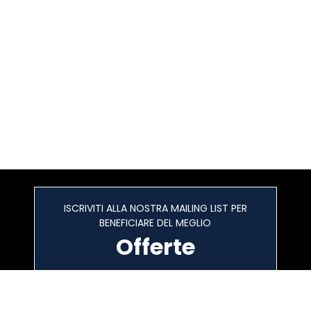
ISCRIVITI ALLA NOSTRA MAILING LIST PER
BENEFICIARE DEL MEGLIO
Offerte