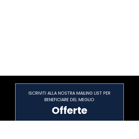
ISCRIVITI ALLA NOSTRA MAILING LIST PER
BENEFICIARE DEL MEGLIO
Offerte