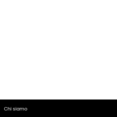
Chi siamo