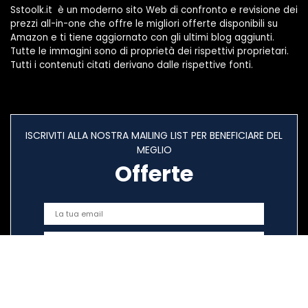
Sstoolk.it è un moderno sito Web di confronto e revisione dei
prezzi all-in-one che offre le migliori offerte disponibili su
Amazon e ti tiene aggiornato con gli ultimi blog aggiunti.
Tutte le immagini sono di proprietà dei rispettivi proprietari.
Tutti i contenuti citati derivano dalle rispettive fonti.
ISCRIVITI ALLA NOSTRA MAILING LIST PER BENEFICIARE DEL
MEGLIO
Offerte