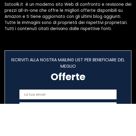
Sstoolk.it è un moderno sito Web di confronto e revisione dei
prezzi all-in-one che offre le migliori offerte disponibili su
Amazon e ti tiene aggiornato con gli ultimi blog aggiunti.
Tutte le immagini sono di proprietà dei rispettivi proprietari.
Tutti i contenuti citati derivano dalle rispettive fonti.
ISCRIVITI ALLA NOSTRA MAILING LIST PER BENEFICIARE DEL
MEGLIO
Offerte