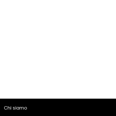
Chi siamo