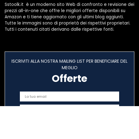
Sstoolk.it è un moderno sito Web di confronto e revisione dei
prezzi all-in-one che offre le migliori offerte disponibili su
Amazon e ti tiene aggiornato con gli ultimi blog aggiunti.
Tutte le immagini sono di proprietà dei rispettivi proprietari.
Tutti i contenuti citati derivano dalle rispettive fonti.
ISCRIVITI ALLA NOSTRA MAILING LIST PER BENEFICIARE DEL
MEGLIO
Offerte