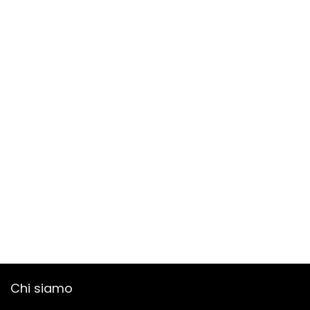
Chi siamo