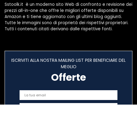
Sstoolk.it è un moderno sito Web di confronto e revisione dei
prezzi all-in-one che offre le migliori offerte disponibili su
Amazon e ti tiene aggiornato con gli ultimi blog aggiunti.
Tutte le immagini sono di proprietà dei rispettivi proprietari.
Tutti i contenuti citati derivano dalle rispettive fonti.
ISCRIVITI ALLA NOSTRA MAILING LIST PER BENEFICIARE DEL
MEGLIO
Offerte