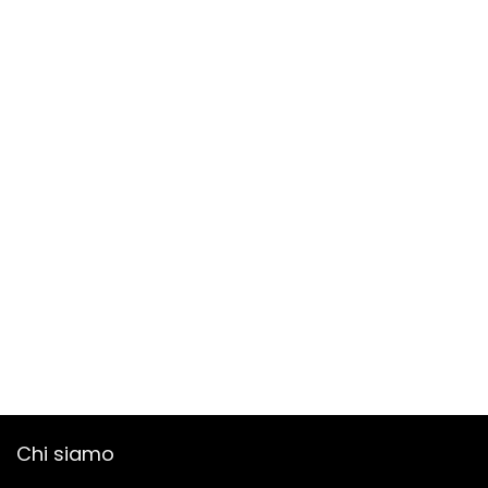
Chi siamo