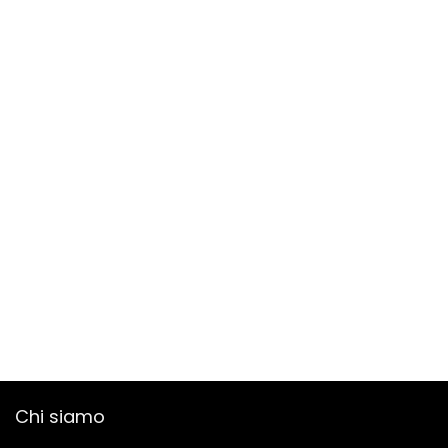
Chi siamo