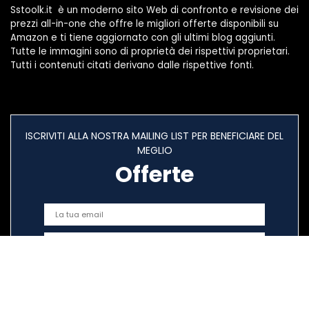
Sstoolk.it è un moderno sito Web di confronto e revisione dei
prezzi all-in-one che offre le migliori offerte disponibili su
Amazon e ti tiene aggiornato con gli ultimi blog aggiunti.
Tutte le immagini sono di proprietà dei rispettivi proprietari.
Tutti i contenuti citati derivano dalle rispettive fonti.
ISCRIVITI ALLA NOSTRA MAILING LIST PER BENEFICIARE DEL
MEGLIO
Offerte