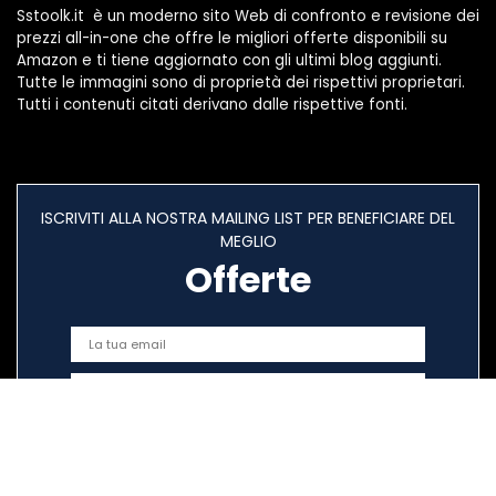
Sstoolk.it è un moderno sito Web di confronto e revisione dei
prezzi all-in-one che offre le migliori offerte disponibili su
Amazon e ti tiene aggiornato con gli ultimi blog aggiunti.
Tutte le immagini sono di proprietà dei rispettivi proprietari.
Tutti i contenuti citati derivano dalle rispettive fonti.
ISCRIVITI ALLA NOSTRA MAILING LIST PER BENEFICIARE DEL
MEGLIO
Offerte