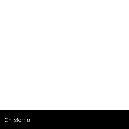
Chi siamo