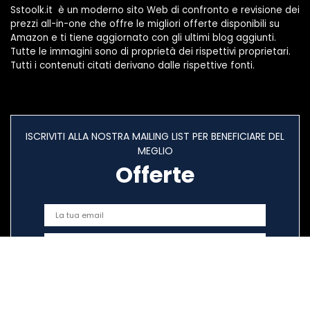
Sstoolk.it è un moderno sito Web di confronto e revisione dei
prezzi all-in-one che offre le migliori offerte disponibili su
Amazon e ti tiene aggiornato con gli ultimi blog aggiunti.
Tutte le immagini sono di proprietà dei rispettivi proprietari.
Tutti i contenuti citati derivano dalle rispettive fonti.
ISCRIVITI ALLA NOSTRA MAILING LIST PER BENEFICIARE DEL
MEGLIO
Offerte