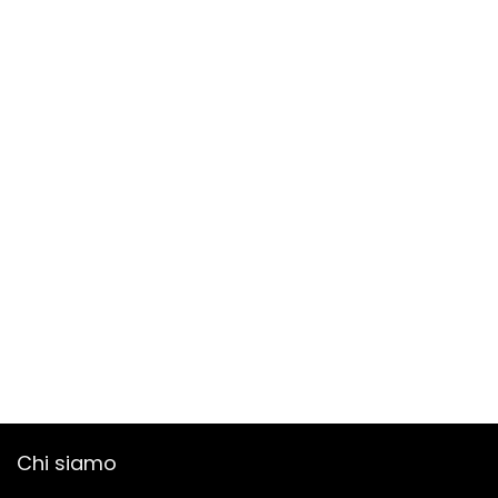
Chi siamo