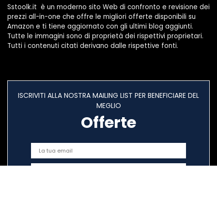
Sstoolk.it è un moderno sito Web di confronto e revisione dei
prezzi all-in-one che offre le migliori offerte disponibili su
Amazon e ti tiene aggiornato con gli ultimi blog aggiunti.
Tutte le immagini sono di proprietà dei rispettivi proprietari.
Tutti i contenuti citati derivano dalle rispettive fonti.
ISCRIVITI ALLA NOSTRA MAILING LIST PER BENEFICIARE DEL
MEGLIO
Offerte