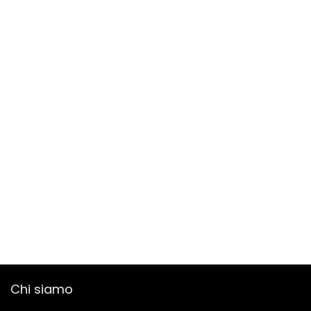
Chi siamo