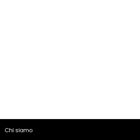
Chi siamo