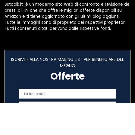
Sstoolk.it è un moderno sito Web di confronto e revisione dei
prezzi all-in-one che offre le migliori offerte disponibili su
Amazon e ti tiene aggiornato con gli ultimi blog aggiunti.
Tutte le immagini sono di proprietà dei rispettivi proprietari.
Tutti i contenuti citati derivano dalle rispettive fonti.
ISCRIVITI ALLA NOSTRA MAILING LIST PER BENEFICIARE DEL
MEGLIO
Offerte