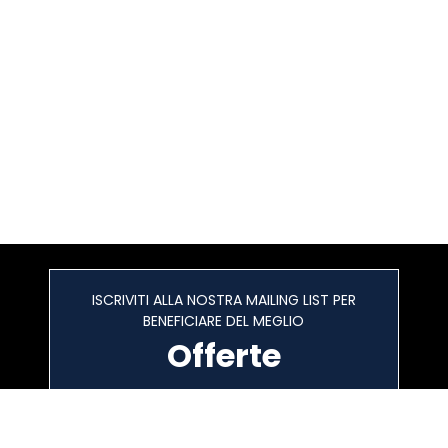
ISCRIVITI ALLA NOSTRA MAILING LIST PER
BENEFICIARE DEL MEGLIO
Offerte