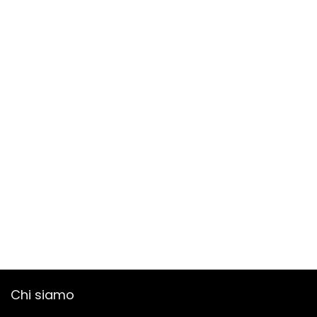
Chi siamo