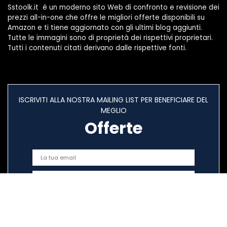
Sstoolk.it è un moderno sito Web di confronto e revisione dei
prezzi all-in-one che offre le migliori offerte disponibili su
Amazon e ti tiene aggiornato con gli ultimi blog aggiunti.
Tutte le immagini sono di proprietà dei rispettivi proprietari.
Tutti i contenuti citati derivano dalle rispettive fonti.
ISCRIVITI ALLA NOSTRA MAILING LIST PER BENEFICIARE DEL
MEGLIO
Offerte