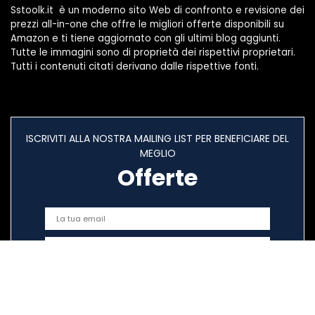
Sstoolk.it è un moderno sito Web di confronto e revisione dei
prezzi all-in-one che offre le migliori offerte disponibili su
Amazon e ti tiene aggiornato con gli ultimi blog aggiunti.
Tutte le immagini sono di proprietà dei rispettivi proprietari.
Tutti i contenuti citati derivano dalle rispettive fonti.
ISCRIVITI ALLA NOSTRA MAILING LIST PER BENEFICIARE DEL
MEGLIO
Offerte