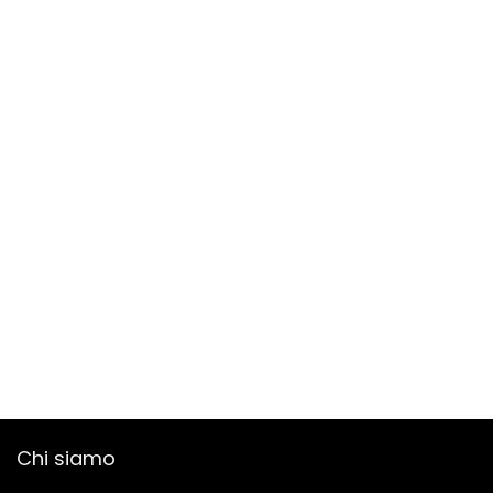
Chi siamo