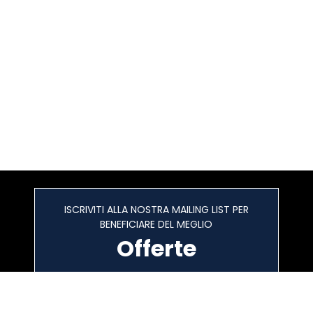
ISCRIVITI ALLA NOSTRA MAILING LIST PER
BENEFICIARE DEL MEGLIO
Offerte