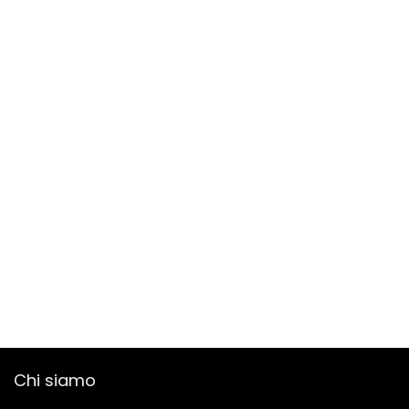
Chi siamo