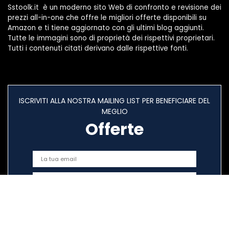
Sstoolk.it è un moderno sito Web di confronto e revisione dei
prezzi all-in-one che offre le migliori offerte disponibili su
Amazon e ti tiene aggiornato con gli ultimi blog aggiunti.
Tutte le immagini sono di proprietà dei rispettivi proprietari.
Tutti i contenuti citati derivano dalle rispettive fonti.
ISCRIVITI ALLA NOSTRA MAILING LIST PER BENEFICIARE DEL
MEGLIO
Offerte