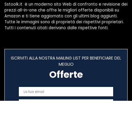
Sstoolk.it è un moderno sito Web di confronto e revisione dei
prezzi all-in-one che offre le migliori offerte disponibili su
Amazon e ti tiene aggiornato con gli ultimi blog aggiunti.
Tutte le immagini sono di proprietà dei rispettivi proprietari.
Tutti i contenuti citati derivano dalle rispettive fonti.
ISCRIVITI ALLA NOSTRA MAILING LIST PER BENEFICIARE DEL
MEGLIO
Offerte