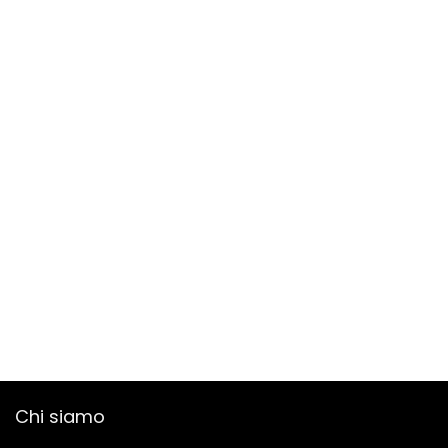
Chi siamo