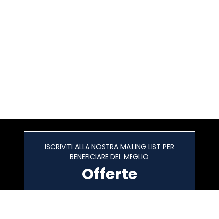
ISCRIVITI ALLA NOSTRA MAILING LIST PER
BENEFICIARE DEL MEGLIO
Offerte