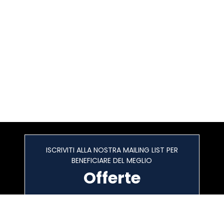
ISCRIVITI ALLA NOSTRA MAILING LIST PER
BENEFICIARE DEL MEGLIO
Offerte