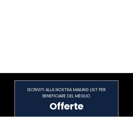
ISCRIVITI ALLA NOSTRA MAILING LIST PER
BENEFICIARE DEL MEGLIO
Offerte