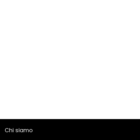
Chi siamo