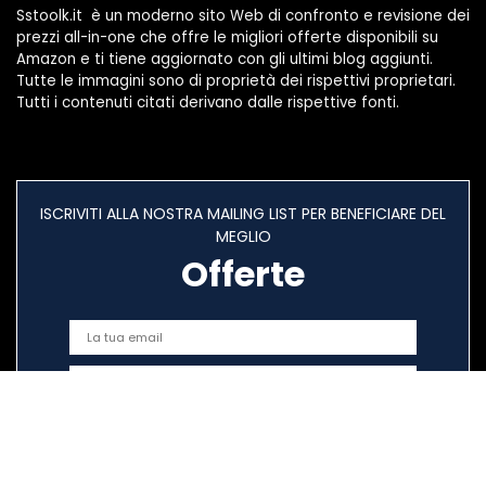
Sstoolk.it è un moderno sito Web di confronto e revisione dei
prezzi all-in-one che offre le migliori offerte disponibili su
Amazon e ti tiene aggiornato con gli ultimi blog aggiunti.
Tutte le immagini sono di proprietà dei rispettivi proprietari.
Tutti i contenuti citati derivano dalle rispettive fonti.
ISCRIVITI ALLA NOSTRA MAILING LIST PER BENEFICIARE DEL
MEGLIO
Offerte