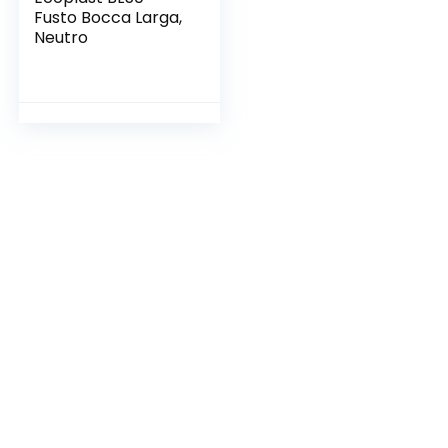
Fusto Bocca Larga,
Neutro