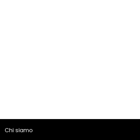
Chi siamo