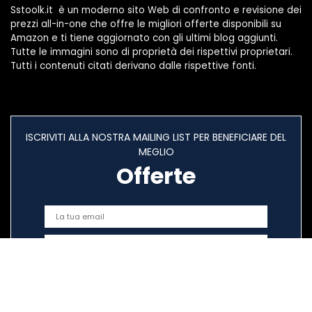
Sstoolk.it è un moderno sito Web di confronto e revisione dei
prezzi all-in-one che offre le migliori offerte disponibili su
Amazon e ti tiene aggiornato con gli ultimi blog aggiunti.
Tutte le immagini sono di proprietà dei rispettivi proprietari.
Tutti i contenuti citati derivano dalle rispettive fonti.
ISCRIVITI ALLA NOSTRA MAILING LIST PER BENEFICIARE DEL
MEGLIO
Offerte