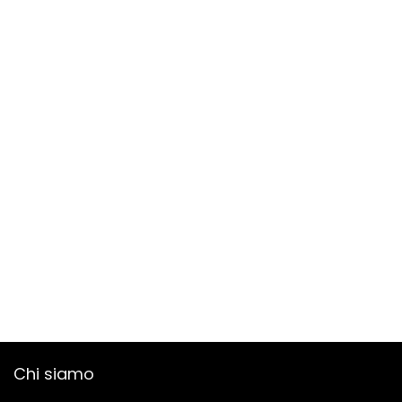
Chi siamo