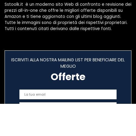
Sstoolk.it è un moderno sito Web di confronto e revisione dei
prezzi all-in-one che offre le migliori offerte disponibili su
Amazon e ti tiene aggiornato con gli ultimi blog aggiunti.
Tutte le immagini sono di proprietà dei rispettivi proprietari.
Tutti i contenuti citati derivano dalle rispettive fonti.
ISCRIVITI ALLA NOSTRA MAILING LIST PER BENEFICIARE DEL
MEGLIO
Offerte