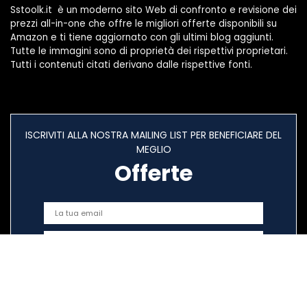
Sstoolk.it è un moderno sito Web di confronto e revisione dei
prezzi all-in-one che offre le migliori offerte disponibili su
Amazon e ti tiene aggiornato con gli ultimi blog aggiunti.
Tutte le immagini sono di proprietà dei rispettivi proprietari.
Tutti i contenuti citati derivano dalle rispettive fonti.
ISCRIVITI ALLA NOSTRA MAILING LIST PER BENEFICIARE DEL
MEGLIO
Offerte