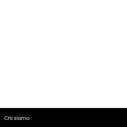
Chi siamo