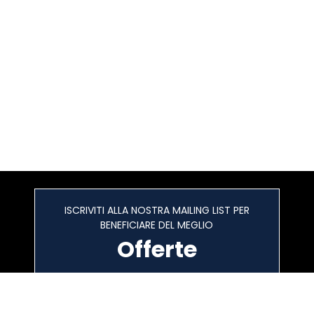
ISCRIVITI ALLA NOSTRA MAILING LIST PER
BENEFICIARE DEL MEGLIO
Offerte