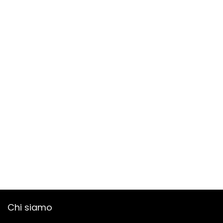
Chi siamo