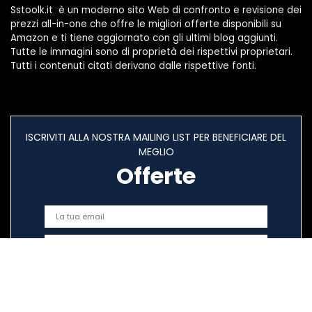
Sstoolk.it è un moderno sito Web di confronto e revisione dei
prezzi all-in-one che offre le migliori offerte disponibili su
Amazon e ti tiene aggiornato con gli ultimi blog aggiunti.
Tutte le immagini sono di proprietà dei rispettivi proprietari.
Tutti i contenuti citati derivano dalle rispettive fonti.
ISCRIVITI ALLA NOSTRA MAILING LIST PER BENEFICIARE DEL
MEGLIO
Offerte