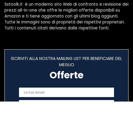
Sstoolk.it è un moderno sito Web di confronto e revisione dei
prezzi all-in-one che offre le migliori offerte disponibili su
Amazon e ti tiene aggiornato con gli ultimi blog aggiunti.
Tutte le immagini sono di proprietà dei rispettivi proprietari.
Tutti i contenuti citati derivano dalle rispettive fonti.
ISCRIVITI ALLA NOSTRA MAILING LIST PER BENEFICIARE DEL
MEGLIO
Offerte