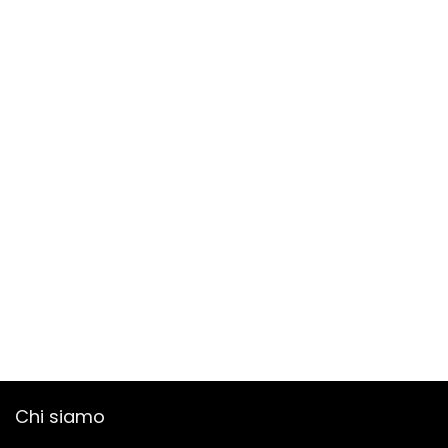
Chi siamo