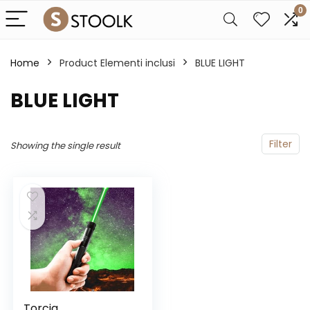
0
Home
Product Elementi inclusi
‎BLUE LIGHT
‎BLUE LIGHT
Filter
Showing the single result
Torcia