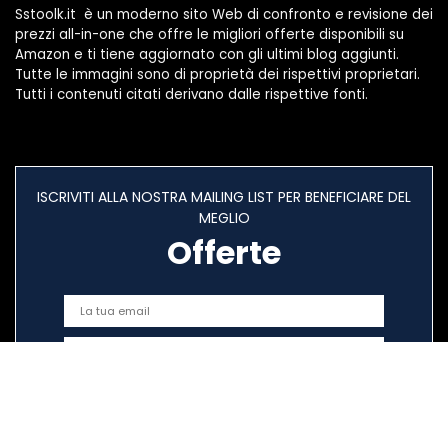
Sstoolk.it è un moderno sito Web di confronto e revisione dei
prezzi all-in-one che offre le migliori offerte disponibili su
Amazon e ti tiene aggiornato con gli ultimi blog aggiunti.
Tutte le immagini sono di proprietà dei rispettivi proprietari.
Tutti i contenuti citati derivano dalle rispettive fonti.
ISCRIVITI ALLA NOSTRA MAILING LIST PER BENEFICIARE DEL
MEGLIO
Offerte