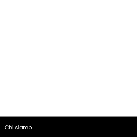
Chi siamo