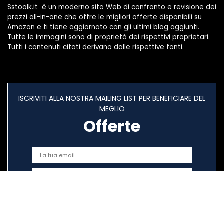
Sstoolk.it è un moderno sito Web di confronto e revisione dei
prezzi all-in-one che offre le migliori offerte disponibili su
Amazon e ti tiene aggiornato con gli ultimi blog aggiunti.
Tutte le immagini sono di proprietà dei rispettivi proprietari.
Tutti i contenuti citati derivano dalle rispettive fonti.
ISCRIVITI ALLA NOSTRA MAILING LIST PER BENEFICIARE DEL
MEGLIO
Offerte