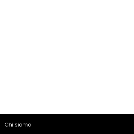
Chi siamo