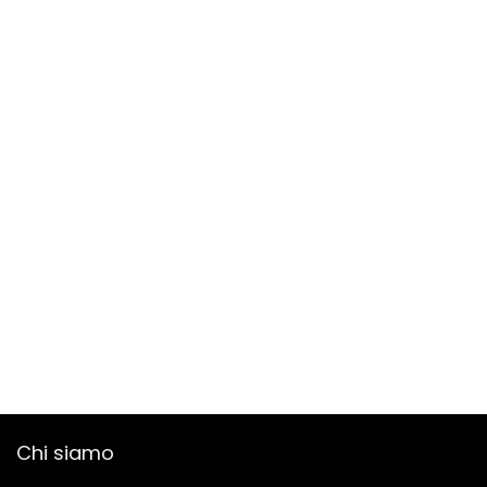
Chi siamo