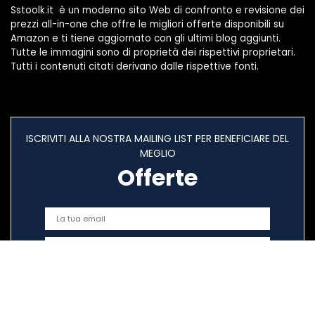
Sstoolk.it è un moderno sito Web di confronto e revisione dei
prezzi all-in-one che offre le migliori offerte disponibili su
Amazon e ti tiene aggiornato con gli ultimi blog aggiunti.
Tutte le immagini sono di proprietà dei rispettivi proprietari.
Tutti i contenuti citati derivano dalle rispettive fonti.
ISCRIVITI ALLA NOSTRA MAILING LIST PER BENEFICIARE DEL
MEGLIO
Offerte