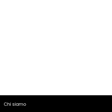
Chi siamo