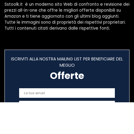
Sstoolk.it è un moderno sito Web di confronto e revisione dei
prezzi all-in-one che offre le migliori offerte disponibili su
Amazon e ti tiene aggiornato con gli ultimi blog aggiunti.
Tutte le immagini sono di proprietà dei rispettivi proprietari.
Tutti i contenuti citati derivano dalle rispettive fonti.
ISCRIVITI ALLA NOSTRA MAILING LIST PER BENEFICIARE DEL
MEGLIO
Offerte