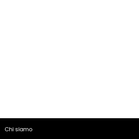
Chi siamo