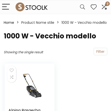
0
Home
Product Nome stile
1000 W - Vecchio modello
1000 W - Vecchio modello
Filter
Showing the single result
Alpina Rasaerba