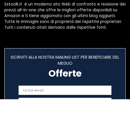
Sstoolk.it è un moderno sito Web di confronto e revisione dei
prezzi all-in-one che offre le migliori offerte disponibili su
Amazon e ti tiene aggiornato con gli ultimi blog aggiunti.
Tutte le immagini sono di proprietà dei rispettivi proprietari.
Tutti i contenuti citati derivano dalle rispettive fonti.
ISCRIVITI ALLA NOSTRA MAILING LIST PER BENEFICIARE DEL
MEGLIO
Offerte