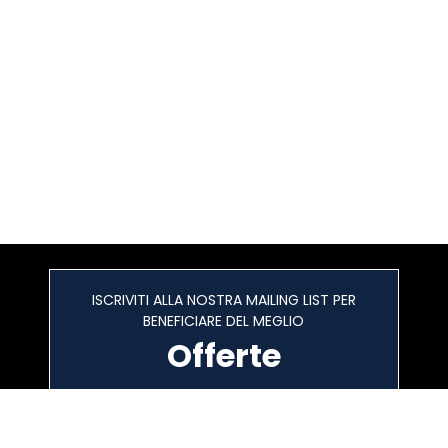
ISCRIVITI ALLA NOSTRA MAILING LIST PER
BENEFICIARE DEL MEGLIO
Offerte