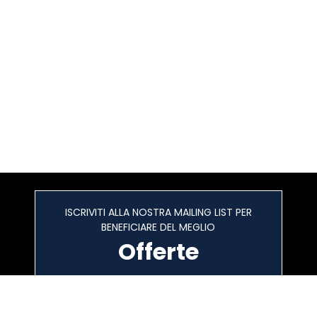
ISCRIVITI ALLA NOSTRA MAILING LIST PER
BENEFICIARE DEL MEGLIO
Offerte