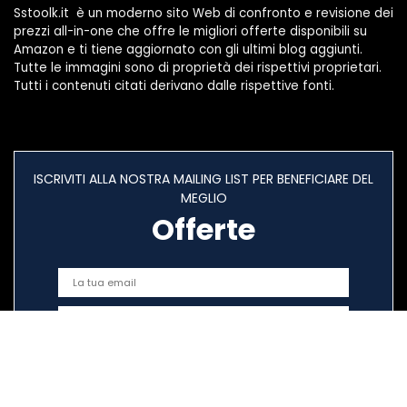
Sstoolk.it è un moderno sito Web di confronto e revisione dei
prezzi all-in-one che offre le migliori offerte disponibili su
Amazon e ti tiene aggiornato con gli ultimi blog aggiunti.
Tutte le immagini sono di proprietà dei rispettivi proprietari.
Tutti i contenuti citati derivano dalle rispettive fonti.
ISCRIVITI ALLA NOSTRA MAILING LIST PER BENEFICIARE DEL
MEGLIO
Offerte