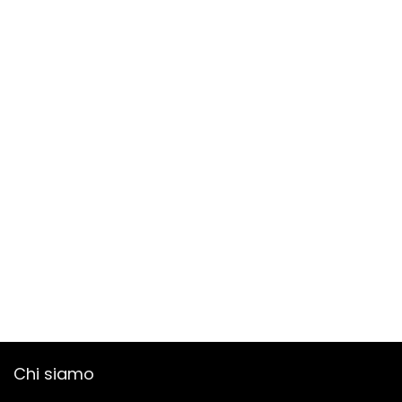
Chi siamo