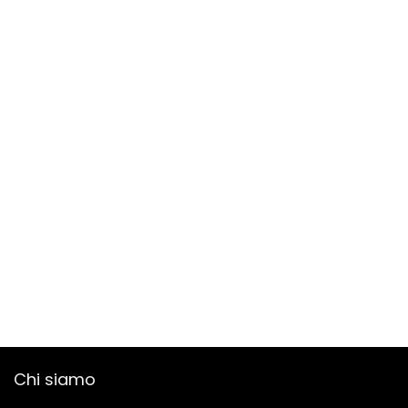
Chi siamo