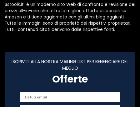
Sstoolk.it è un moderno sito Web di confronto e revisione dei
prezzi all-in-one che offre le migliori offerte disponibili su
Amazon e ti tiene aggiornato con gli ultimi blog aggiunti.
Tutte le immagini sono di proprietà dei rispettivi proprietari.
Tutti i contenuti citati derivano dalle rispettive fonti.
ISCRIVITI ALLA NOSTRA MAILING LIST PER BENEFICIARE DEL
MEGLIO
Offerte