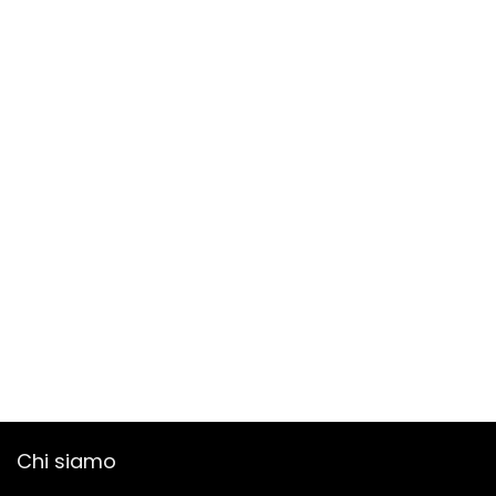
Chi siamo