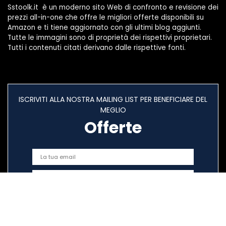
Sstoolk.it è un moderno sito Web di confronto e revisione dei
prezzi all-in-one che offre le migliori offerte disponibili su
Amazon e ti tiene aggiornato con gli ultimi blog aggiunti.
Tutte le immagini sono di proprietà dei rispettivi proprietari.
Tutti i contenuti citati derivano dalle rispettive fonti.
ISCRIVITI ALLA NOSTRA MAILING LIST PER BENEFICIARE DEL
MEGLIO
Offerte