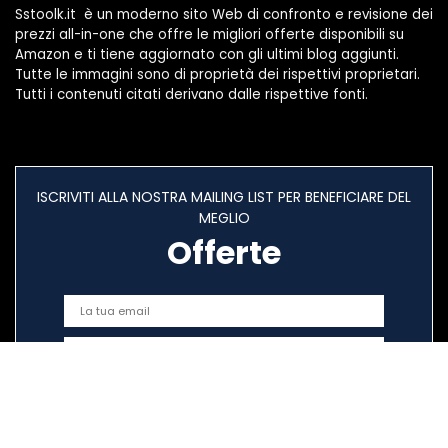
Sstoolk.it è un moderno sito Web di confronto e revisione dei
prezzi all-in-one che offre le migliori offerte disponibili su
Amazon e ti tiene aggiornato con gli ultimi blog aggiunti.
Tutte le immagini sono di proprietà dei rispettivi proprietari.
Tutti i contenuti citati derivano dalle rispettive fonti.
ISCRIVITI ALLA NOSTRA MAILING LIST PER BENEFICIARE DEL
MEGLIO
Offerte