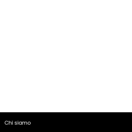
Chi siamo