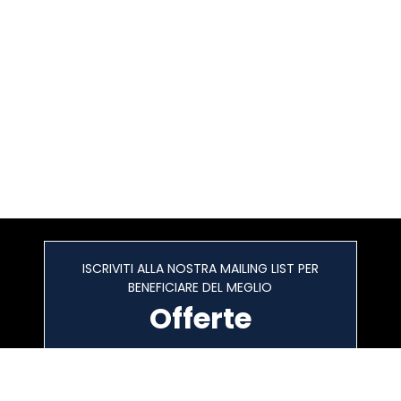
ISCRIVITI ALLA NOSTRA MAILING LIST PER
BENEFICIARE DEL MEGLIO
Offerte