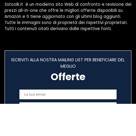
Sstoolk.it è un moderno sito Web di confronto e revisione dei
prezzi all-in-one che offre le migliori offerte disponibili su
Amazon e ti tiene aggiornato con gli ultimi blog aggiunti.
Tutte le immagini sono di proprietà dei rispettivi proprietari.
Tutti i contenuti citati derivano dalle rispettive fonti.
ISCRIVITI ALLA NOSTRA MAILING LIST PER BENEFICIARE DEL
MEGLIO
Offerte