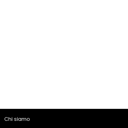
Chi siamo