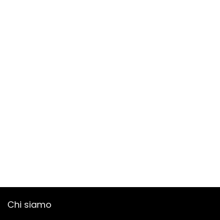
Chi siamo