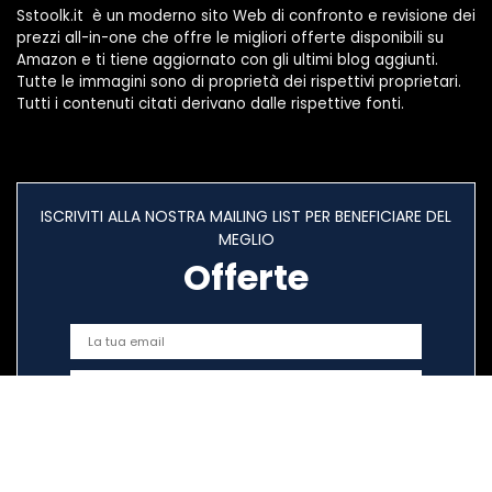
Sstoolk.it è un moderno sito Web di confronto e revisione dei
prezzi all-in-one che offre le migliori offerte disponibili su
Amazon e ti tiene aggiornato con gli ultimi blog aggiunti.
Tutte le immagini sono di proprietà dei rispettivi proprietari.
Tutti i contenuti citati derivano dalle rispettive fonti.
ISCRIVITI ALLA NOSTRA MAILING LIST PER BENEFICIARE DEL
MEGLIO
Offerte