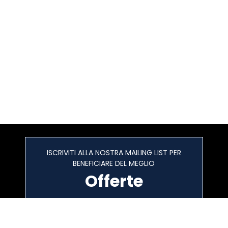
ISCRIVITI ALLA NOSTRA MAILING LIST PER
BENEFICIARE DEL MEGLIO
Offerte