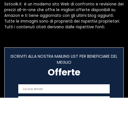
Sstoolk.it è un moderno sito Web di confronto e revisione dei
prezzi all-in-one che offre le migliori offerte disponibili su
Amazon e ti tiene aggiornato con gli ultimi blog aggiunti.
Tutte le immagini sono di proprietà dei rispettivi proprietari.
Tutti i contenuti citati derivano dalle rispettive fonti.
ISCRIVITI ALLA NOSTRA MAILING LIST PER BENEFICIARE DEL
MEGLIO
Offerte