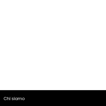
Chi siamo