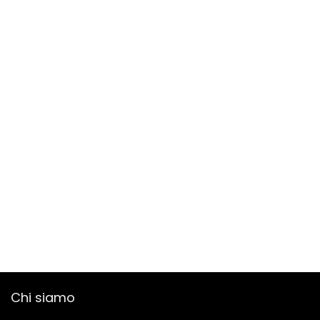
Chi siamo