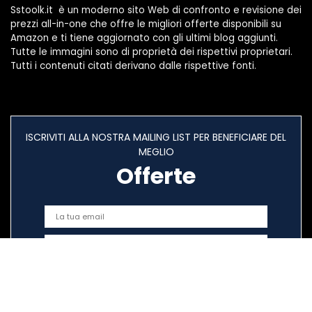
Sstoolk.it è un moderno sito Web di confronto e revisione dei
prezzi all-in-one che offre le migliori offerte disponibili su
Amazon e ti tiene aggiornato con gli ultimi blog aggiunti.
Tutte le immagini sono di proprietà dei rispettivi proprietari.
Tutti i contenuti citati derivano dalle rispettive fonti.
ISCRIVITI ALLA NOSTRA MAILING LIST PER BENEFICIARE DEL
MEGLIO
Offerte