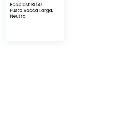
Ecoplast BL50
Fusto Bocca Larga,
Neutro